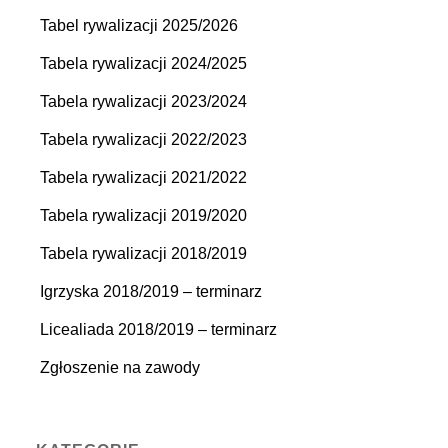
Tabel rywalizacji 2025/2026
Tabela rywalizacji 2024/2025
Tabela rywalizacji 2023/2024
Tabela rywalizacji 2022/2023
Tabela rywalizacji 2021/2022
Tabela rywalizacji 2019/2020
Tabela rywalizacji 2018/2019
Igrzyska 2018/2019 – terminarz
Licealiada 2018/2019 – terminarz
Zgłoszenie na zawody