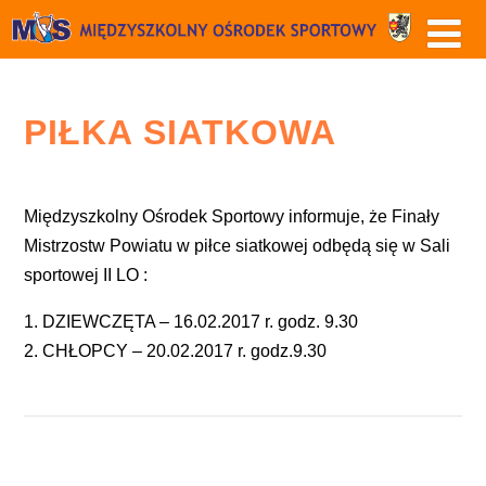
PIŁKA SIATKOWA
Międzyszkolny Ośrodek Sportowy informuje, że Finały
Mistrzostw Powiatu w piłce siatkowej odbędą się w Sali
sportowej II LO :
1. DZIEWCZĘTA – 16.02.2017 r. godz. 9.30
2. CHŁOPCY – 20.02.2017 r. godz.9.30