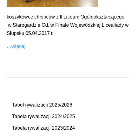
koszykówce chłopców z II Liceum Ogólnokształcącego
w Starogardzie Gd. w Finale Wojewódzkiej Licealiady w
Słupsku 05.04.2017 r.
…więcej
Tabel rywalizacji 2025/2026
Tabela rywalizacji 2024/2025
Tabela rywalizacji 2023/2024