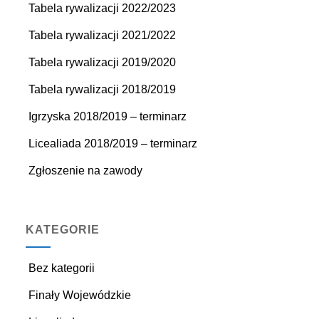
Tabela rywalizacji 2022/2023
Tabela rywalizacji 2021/2022
Tabela rywalizacji 2019/2020
Tabela rywalizacji 2018/2019
Igrzyska 2018/2019 – terminarz
Licealiada 2018/2019 – terminarz
Zgłoszenie na zawody
KATEGORIE
Bez kategorii
Finały Wojewódzkie