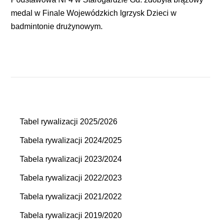
medal w Finale Wojewódzkich Igrzysk Dzieci w
badmintonie drużynowym.
Tabel rywalizacji 2025/2026
Tabela rywalizacji 2024/2025
Tabela rywalizacji 2023/2024
Tabela rywalizacji 2022/2023
Tabela rywalizacji 2021/2022
Tabela rywalizacji 2019/2020