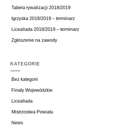
Tabela rywalizacji 2018/2019
Igrzyska 2018/2019 – terminarz
Licealiada 2018/2019 – terminarz
Zgłoszenie na zawody
KATEGORIE
Bez kategorii
Finały Wojewódzkie
Licealiada
Mistrzostwa Powiatu
News