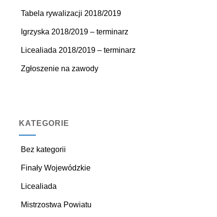
Tabela rywalizacji 2018/2019
Igrzyska 2018/2019 – terminarz
Licealiada 2018/2019 – terminarz
Zgłoszenie na zawody
KATEGORIE
Bez kategorii
Finały Wojewódzkie
Licealiada
Mistrzostwa Powiatu