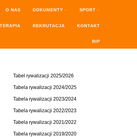
O NAS
DOKUMENTY
SPORT
OTERAPIA
REKRUTACJA
KONTAKT
BIP
Tabel rywalizacji 2025/2026
Tabela rywalizacji 2024/2025
Tabela rywalizacji 2023/2024
Tabela rywalizacji 2022/2023
Tabela rywalizacji 2021/2022
Tabela rywalizacji 2019/2020