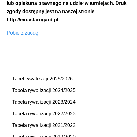
lub opiekuna prawnego na udział w turniejach. Druk
zgody dostępny jest na naszej stronie
http://mosstarogard.pl.
Pobierz zgodę
Tabel rywalizacji 2025/2026
Tabela rywalizacji 2024/2025
Tabela rywalizacji 2023/2024
Tabela rywalizacji 2022/2023
Tabela rywalizacji 2021/2022
Tabela rywalizacji 2019/2020