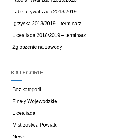
Tabela rywalizacji 2018/2019
Igrzyska 2018/2019 – terminarz
Licealiada 2018/2019 – terminarz
Zgłoszenie na zawody
KATEGORIE
Bez kategorii
Finały Wojewódzkie
Licealiada
Mistrzostwa Powiatu
News