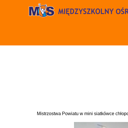
Mistrzostwa Powiatu w mini siatkówce chło