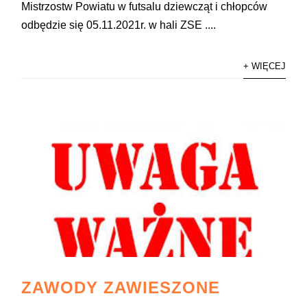
Mistrzostw Powiatu w futsalu dziewcząt i chłopców
odbędzie się 05.11.2021r. w hali ZSE ....
+ WIĘCEJ
ZAWODY ZAWIESZONE