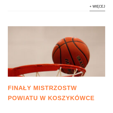
+ WIĘCEJ
FINAŁY MISTRZOSTW
POWIATU W KOSZYKÓWCE