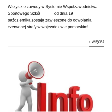
Wszystkie zawody w Systemie Współzawodnictwa
Sportowego Szkół od dnia 19
października zostają zawieszone do odwołania
czerwonej strefy w województwie pomorskim!...
+ WIĘCEJ