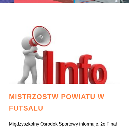
MISTRZOSTW POWIATU W
FUTSALU
Międzyszkolny Ośrodek Sportowy informuje, że Finał