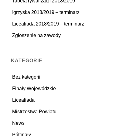
Tabela rywalizacji 2018/2019
Igrzyska 2018/2019 – terminarz
Licealiada 2018/2019 – terminarz
Zgłoszenie na zawody
KATEGORIE
Bez kategorii
Finały Wojewódzkie
Licealiada
Mistrzostwa Powiatu
News
Półfinały