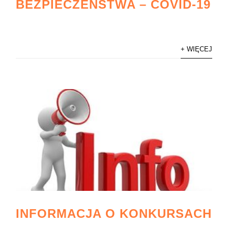
BEZPIECZEŃSTWA – COVID-19
+ WIĘCEJ
INFORMACJA O KONKURSACH