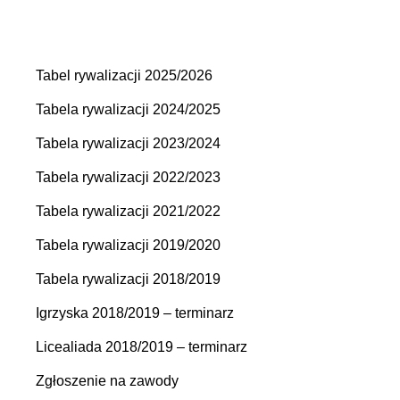
Tabel rywalizacji 2025/2026
Tabela rywalizacji 2024/2025
Tabela rywalizacji 2023/2024
Tabela rywalizacji 2022/2023
Tabela rywalizacji 2021/2022
Tabela rywalizacji 2019/2020
Tabela rywalizacji 2018/2019
Igrzyska 2018/2019 – terminarz
Licealiada 2018/2019 – terminarz
Zgłoszenie na zawody