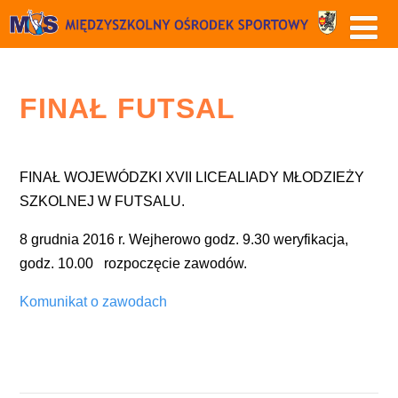
FINAŁ FUTSAL
FINAŁ WOJEWÓDZKI XVII LICEALIADY MŁODZIEŻY
SZKOLNEJ W FUTSALU.
8 grudnia 2016 r. Wejherowo godz. 9.30 weryfikacja,
godz. 10.00 rozpoczęcie zawodów.
Komunikat o zawodach