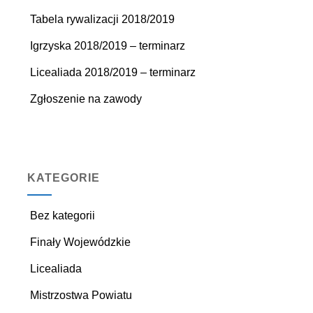
Tabela rywalizacji 2018/2019
Igrzyska 2018/2019 – terminarz
Licealiada 2018/2019 – terminarz
Zgłoszenie na zawody
KATEGORIE
Bez kategorii
Finały Wojewódzkie
Licealiada
Mistrzostwa Powiatu