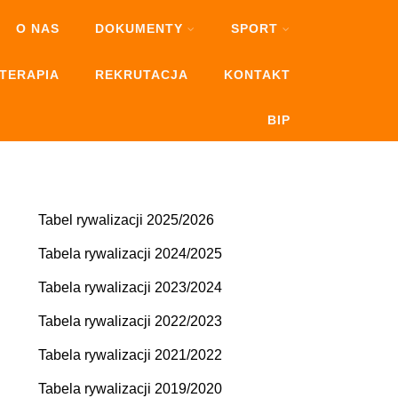
O NAS
DOKUMENTY
SPORT
OTERAPIA
REKRUTACJA
KONTAKT
BIP
Tabel rywalizacji 2025/2026
Tabela rywalizacji 2024/2025
Tabela rywalizacji 2023/2024
Tabela rywalizacji 2022/2023
Tabela rywalizacji 2021/2022
Tabela rywalizacji 2019/2020