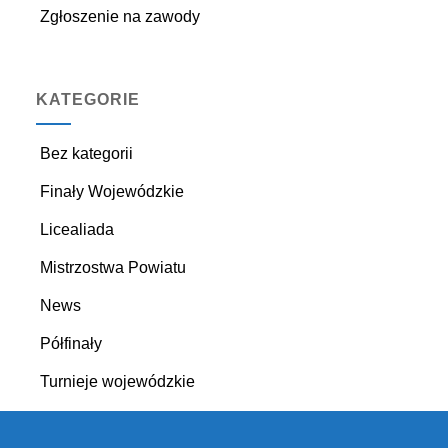
Zgłoszenie na zawody
KATEGORIE
Bez kategorii
Finały Wojewódzkie
Licealiada
Mistrzostwa Powiatu
News
Półfinały
Turnieje wojewódzkie