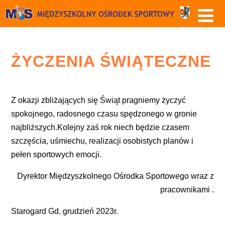
ŻYCZENIA ŚWIĄTECZNE
Z okazji zbliżających się Świąt pragniemy życzyć
spokojnego, radosnego czasu spędzonego w gronie
najbliższych.Kolejny zaś rok niech będzie czasem
szczęścia, uśmiechu, realizacji osobistych planów i
pełen sportowych emocji.
Dyrektor Międzyszkolnego Ośrodka Sportowego wraz z
pracownikami .
Starogard Gd. grudzień 2023r.