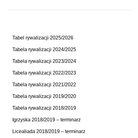
Tabel rywalizacji 2025/2026
Tabela rywalizacji 2024/2025
Tabela rywalizacji 2023/2024
Tabela rywalizacji 2022/2023
Tabela rywalizacji 2021/2022
Tabela rywalizacji 2019/2020
Tabela rywalizacji 2018/2019
Igrzyska 2018/2019 – terminarz
Licealiada 2018/2019 – terminarz