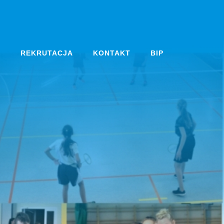
A
REKRUTACJA
KONTAKT
BIP