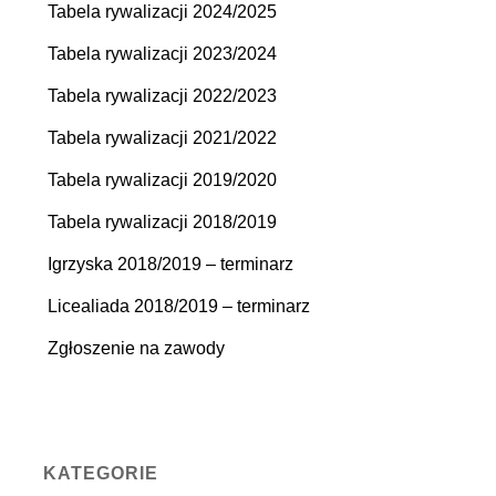
Tabela rywalizacji 2024/2025
Tabela rywalizacji 2023/2024
Tabela rywalizacji 2022/2023
Tabela rywalizacji 2021/2022
Tabela rywalizacji 2019/2020
Tabela rywalizacji 2018/2019
Igrzyska 2018/2019 – terminarz
Licealiada 2018/2019 – terminarz
Zgłoszenie na zawody
KATEGORIE