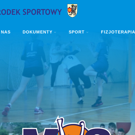
 NAS
DOKUMENTY
SPORT
FIZJOTERAPI