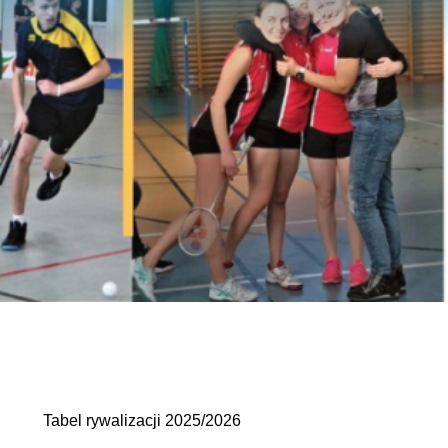
Tabel rywalizacji 2025/2026