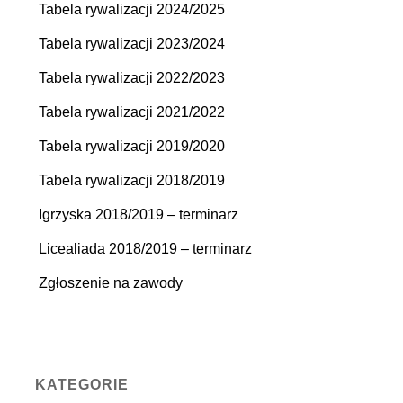
Tabela rywalizacji 2024/2025
Tabela rywalizacji 2023/2024
Tabela rywalizacji 2022/2023
Tabela rywalizacji 2021/2022
Tabela rywalizacji 2019/2020
Tabela rywalizacji 2018/2019
Igrzyska 2018/2019 – terminarz
Licealiada 2018/2019 – terminarz
Zgłoszenie na zawody
KATEGORIE