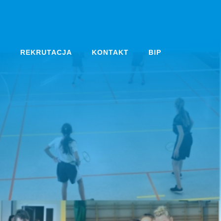
A
REKRUTACJA
KONTAKT
BIP