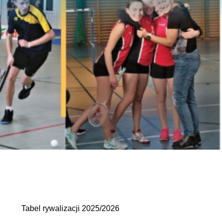
Tabel rywalizacji 2025/2026