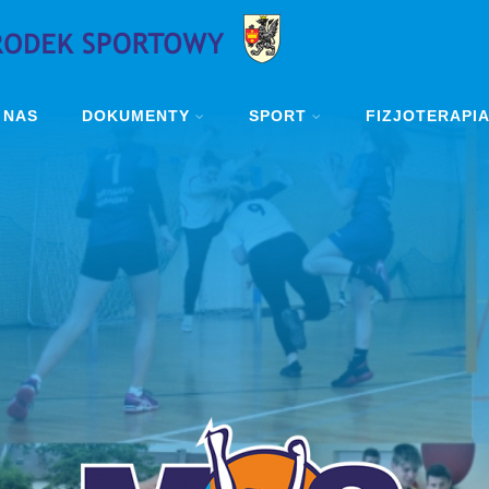
 NAS
DOKUMENTY
SPORT
FIZJOTERAPI